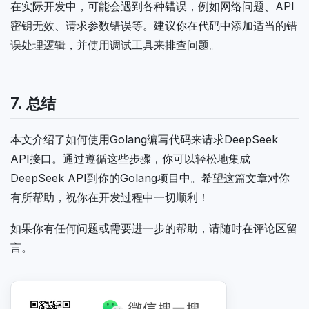
在实际开发中，可能会遇到各种错误，例如网络问题、API
密钥无效、请求参数错误等。建议你在代码中添加适当的错
误处理逻辑，并使用调试工具来排查问题。
7. 总结
本文介绍了如何使用Golang编写代码来请求DeepSeek
API接口。通过遵循这些步骤，你可以轻松地集成
DeepSeek API到你的Golang项目中。希望这篇文章对你
有所帮助，祝你在开发过程中一切顺利！
如果你有任何问题或需要进一步的帮助，请随时在评论区留
言。