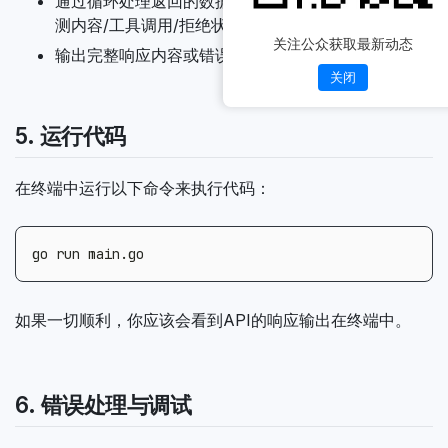
通过循环处理返回的数据块，实时打印响应片段，检
测内容/工具调用/拒绝状态
关注公众获取最新动态
输出完整响应内容或错误信息
关闭
5. 运行代码
在终端中运行以下命令来执行代码：
如果一切顺利，你应该会看到API的响应输出在终端中。
6. 错误处理与调试