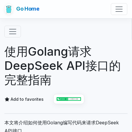
Go Home
使用Golang请求
DeepSeek API接口的
完整指南
Add to favorites
本文将介绍如何使用Golang编写代码来请求DeepSeek
API接口。