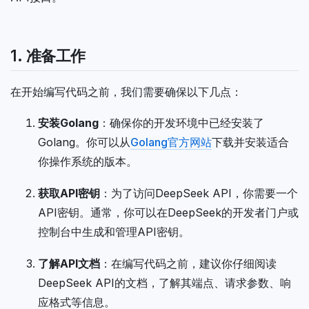
1. 准备工作
在开始编写代码之前，我们需要确保以下几点：
安装Golang
：确保你的开发环境中已经安装了
Golang。你可以从
Golang官方网站
下载并安装适合
你操作系统的版本。
获取API密钥
：为了访问DeepSeek API，你需要一个
API密钥。通常，你可以在DeepSeek的开发者门户或
控制台中生成和管理API密钥。
了解API文档
：在编写代码之前，建议你仔细阅读
DeepSeek API的文档，了解其端点、请求参数、响
应格式等信息。