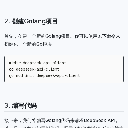
2. 创建Golang项目
首先，创建一个新的Golang项目。你可以使用以下命令来
初始化一个新的Go模块：
cd
3. 编写代码
接下来，我们将编写Golang代码来请求DeepSeek API。