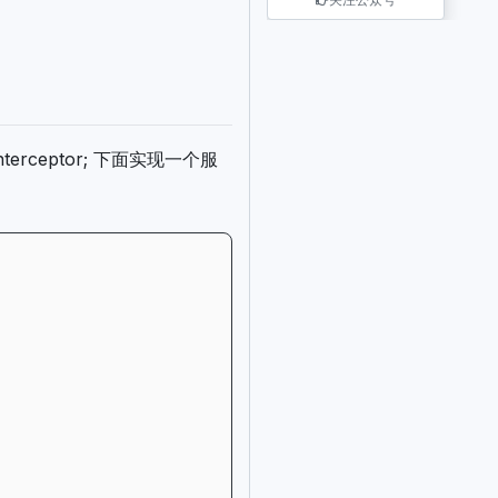
nterceptor; 下面实现一个服