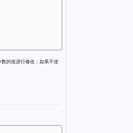
对 参数的值进行修改；如果不使