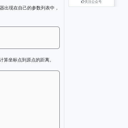
关注公众号
收器出现在自己的参数列表中，
法；计算坐标点到原点的距离。