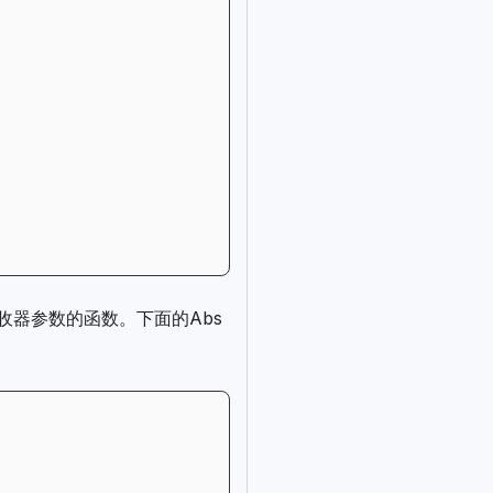
接收器参数的函数。下面的Abs