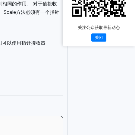
到相同的作用。 对于值接收
）Scale方法必须有一个指针
关注公众获取最新动态
关闭
贝可以使用指针接收器