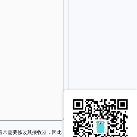
法通常需要修改其接收器，因此