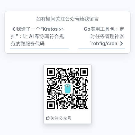
如有疑问关注公众号给我留言
我造了一个“Kratos 外
Go实用工具包：定
挂”：让 AI 帮你写符合规
时任务管理神器
范的微服务代码
`robfig/cron`
关注公众号