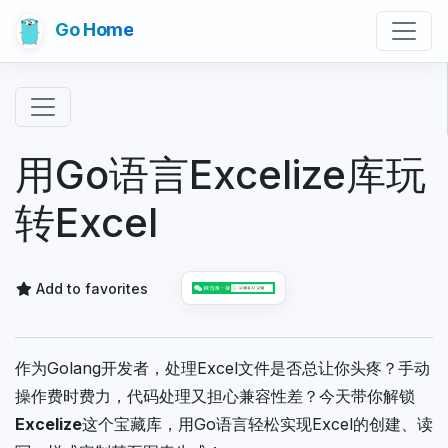
Go Home
用Go语言Excelize库玩
转Excel
Add to favorites
作为Golang开发者，处理Excel文件是否总让你头疼？手动
操作费时费力，代码处理又担心兼容性差？今天带你解锁
Excelize
这个宝藏库，用Go语言轻松实现Excel的创建、读