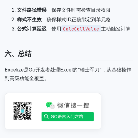
文件路径错误
：保存文件时需检查目录权限
样式不生效
：确保样式ID正确绑定到单元格
公式计算延迟
：使用
主动触发计算
CalcCellValue
六、总结
Excelize是Go开发者处理Excel的“瑞士军刀”，从基础操作
到高级功能全覆盖。