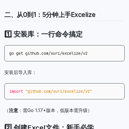
二、从0到1：5分钟上手Excelize
1️⃣ 安装库：一行命令搞定
安装后导入库：
import
"github.com/xuri/excelize/v2"
（
注意
：需Go 1.17+版本，低版本需升级）
2️⃣ 创建Excel文件：新手必学